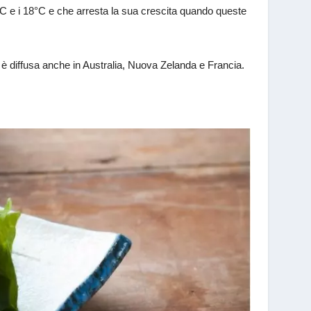
°C e i 18°C e che arresta la sua crescita quando queste
 si è diffusa anche in Australia, Nuova Zelanda e Francia.