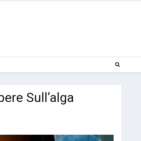
ere Sull’alga