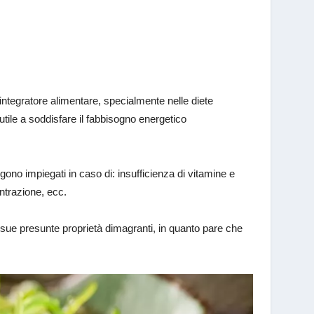
integratore alimentare, specialmente nelle diete
 utile a soddisfare il fabbisogno energetico
ono impiegati in caso di: insufficienza di vitamine e
ntrazione, ecc.
e sue presunte proprietà dimagranti, in quanto pare che