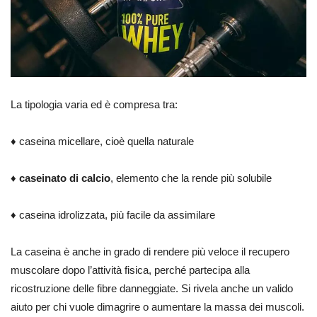
La tipologia varia ed è compresa tra:
♦ caseina micellare, cioè quella naturale
♦
caseinato di calcio
, elemento che la rende più solubile
♦ caseina idrolizzata, più facile da assimilare
La caseina è anche in grado di rendere più veloce il recupero
muscolare dopo l’attività fisica, perché partecipa alla
ricostruzione delle fibre danneggiate. Si rivela anche un valido
aiuto per chi vuole dimagrire o aumentare la massa dei muscoli.