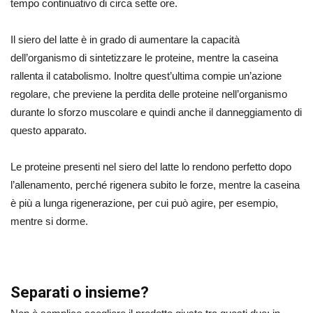
tempo continuativo di circa sette ore.
Il siero del latte è in grado di aumentare la capacità
dell’organismo di sintetizzare le proteine, mentre la caseina
rallenta il catabolismo. Inoltre quest’ultima compie un’azione
regolare, che previene la perdita delle proteine nell’organismo
durante lo sforzo muscolare e quindi anche il danneggiamento di
questo apparato.
Le proteine presenti nel siero del latte lo rendono perfetto dopo
l’allenamento, perché rigenera subito le forze, mentre la caseina
è più a lunga rigenerazione, per cui può agire, per esempio,
mentre si dorme.
Separati o insieme?