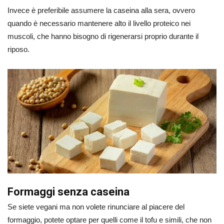
Invece è preferibile assumere la caseina alla sera, ovvero
quando è necessario mantenere alto il livello proteico nei
muscoli, che hanno bisogno di rigenerarsi proprio durante il
riposo.
Formaggi senza caseina
Se siete vegani ma non volete rinunciare al piacere del
formaggio, potete optare per quelli come il tofu e simili, che non