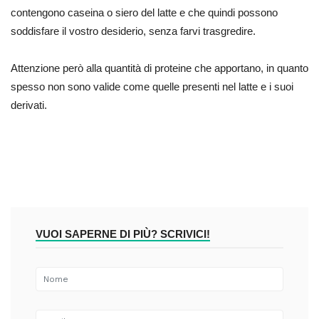
contengono caseina o siero del latte e che quindi possono
soddisfare il vostro desiderio, senza farvi trasgredire.
Attenzione però alla quantità di proteine che apportano, in quanto
spesso non sono valide come quelle presenti nel latte e i suoi
derivati.
VUOI SAPERNE DI PIÙ? SCRIVICI!