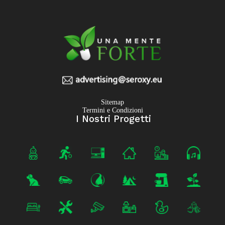
Sitemap
Termini e Condizioni
I Nostri Progetti