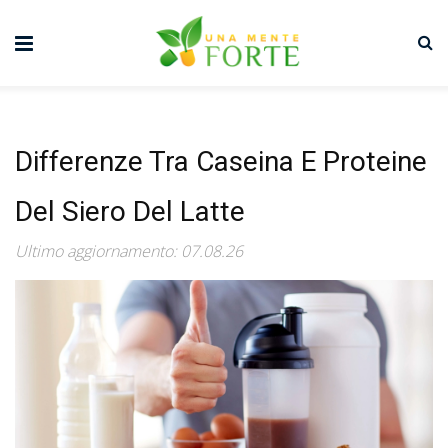
Differenze Tra Caseina E Proteine
Del Siero Del Latte
Ultimo aggiornamento: 07.08.26