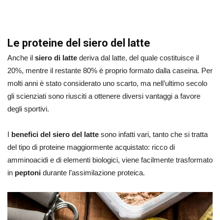
Le proteine del siero del latte
Anche il
siero di latte
deriva dal latte, del quale costituisce il
20%, mentre il restante 80% è proprio formato dalla caseina. Per
molti anni è stato considerato uno scarto, ma nell’ultimo secolo
gli scienziati sono riusciti a ottenere diversi vantaggi a favore
degli sportivi.
I
benefici del siero del latte
sono infatti vari, tanto che si tratta
del tipo di proteine maggiormente acquistato: ricco di
amminoacidi e di elementi biologici, viene facilmente trasformato
in
peptoni
durante l’assimilazione proteica.