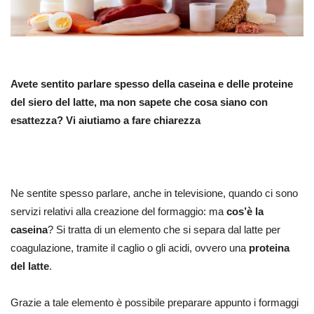
Avete sentito parlare spesso della caseina e delle proteine
del siero del latte, ma non sapete che cosa siano con
esattezza? Vi aiutiamo a fare chiarezza
Ne sentite spesso parlare, anche in televisione, quando ci sono
servizi relativi alla creazione del formaggio: ma
cos’è la
caseina
? Si tratta di un elemento che si separa dal latte per
coagulazione, tramite il caglio o gli acidi, ovvero una
proteina
del latte
.
Grazie a tale elemento è possibile preparare appunto i formaggi