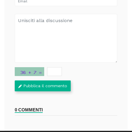
Pubblica il commento
0 COMMENTI