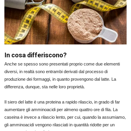
In cosa differiscono?
Anche se spesso sono presentati proprio come due elementi
diversi, in realtà sono entrambi derivati dal processo di
produzione dei formaggi, in quanto provengono dal latte. La
differenza, dunque, sta nelle loro proprietà.
Il siero del latte è una proteina a rapido rilascio, in grado di far
aumentare gli amminoacidi per almeno quattro ore di fila. La
caseina è invece a rilascio lento, per cui, quando la assumiamo,
gli amminoacidi vengono rilasciati in quantità ridotte per un