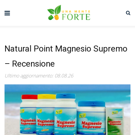
Natural Point Magnesio Supremo
– Recensione
Ultimo aggiornamento: 08.08.26