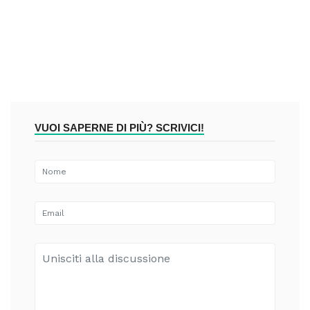
VUOI SAPERNE DI PIÙ? SCRIVICI!