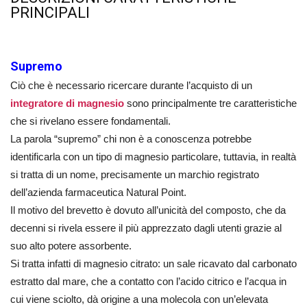
PRINCIPALI
Supremo
Ciò che è necessario ricercare durante l’acquisto di un
integratore di magnesio
sono principalmente tre caratteristiche
che si rivelano essere fondamentali.
La parola “supremo” chi non è a conoscenza potrebbe
identificarla con un tipo di magnesio particolare, tuttavia, in realtà
si tratta di un nome, precisamente un marchio registrato
dell’azienda farmaceutica Natural Point.
Il motivo del brevetto è dovuto all’unicità del composto, che da
decenni si rivela essere il più apprezzato dagli utenti grazie al
suo alto potere assorbente.
Si tratta infatti di magnesio citrato: un sale ricavato dal carbonato
estratto dal mare, che a contatto con l’acido citrico e l’acqua in
cui viene sciolto, dà origine a una molecola con un’elevata