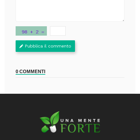
Pubblica il commento
0 COMMENTI