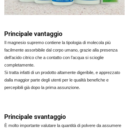
Principale vantaggio
Il magnesio supremo contiene la tipologia di molecola più
facilmente assorbibile dal corpo umano, grazie alla presenza
dell’acido citrico che a contatto con l’acqua si scioglie
completamente.
Si tratta infatti di un prodotto altamente digeribile, e apprezzato
dalla maggior parte degli utenti per le qualità benefiche e
percepibili già dopo la prima assunzione.
Principale svantaggio
È molto importante valutare la quantità di polvere da assumere