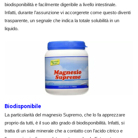
biodisponibilità e facilmente digeribile a livello intestinale.
Infatti, durante l’assunzione vi accorgerete come questo diventi
trasparente, un segnale che indica la totale solubilità in un
liquido.
Biodisponibile
La particolarità del magnesio Supremo, che lo fa apprezzare
proprio da tutti, è il suo alto grado di biodisponibilità. Infatti, si
tratta di un sale minerale che a contatto con l’acido citrico e