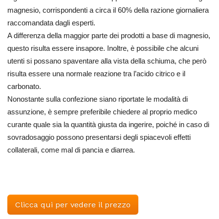
magnesio, corrispondenti a circa il 60% della razione giornaliera
raccomandata dagli esperti.
A differenza della maggior parte dei prodotti a base di magnesio,
questo risulta essere insapore. Inoltre, è possibile che alcuni
utenti si possano spaventare alla vista della schiuma, che però
risulta essere una normale reazione tra l’acido citrico e il
carbonato.
Nonostante sulla confezione siano riportate le modalità di
assunzione, è sempre preferibile chiedere al proprio medico
curante quale sia la quantità giusta da ingerire, poiché in caso di
sovradosaggio possono presentarsi degli spiacevoli effetti
collaterali, come mal di pancia e diarrea.
Clicca qui per vedere il prezzo