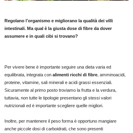
Regolano l’organismo e migliorano la qualità dei villi
intestinali. Ma qual è la giusta dose di fibre da dover
assumere e in quali cibi si trovano?
Per vivere bene è importante seguire una dieta varia ed
equilibrata, integrata con
alimenti ricchi di fibre
, amminoacidi,
proteine, vitamine, sali minerali e acidi grassi essenziali.
Sicuramente al primo posto troviamo la frutta e la verdura,
tuttavia, non tutte le tipologie presentano gli stessi valori
nutrizionali ed è importante scegliere quelle migliori.
Inoltre, per mantenere il peso forma è opportuno mangiare
anche piccole dosi di carboidrati, che sono presenti