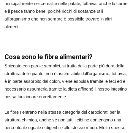
principalmente nei cereali e nelle patate, tuttavia, anche la carne
e il pesce fanno bene, poiché ricchi di sostanze utili
all’organismo che non sempre è possibile trovare in altri
alimenti.
Cosa sono le fibre alimentari?
Spiegato con parole semplici, si tratta della parte più dura della
struttura delle piante: non è assimilabile dall’organismo, tuttavia,
è in parte assorbito dal colon, viene espulsa tramite le feci ed è
necessario assumerla tramite la dieta affinché il nostro intestino
possa funzionare correttamente.
Le fibre rientrano nella stessa categoria dei carboidrati per la
struttura chimica, anche se non tutti i cibi ne contengono una
percentuale uguale e digeribile allo stesso modo. Molto spesso,