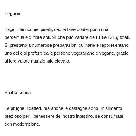
Legumi
Fagioli, lenticchie, piselli, ceci e fave contengono una
percentuale di fibre solubili che può variare tra i 13 e i 21 g totali.
Si prestano a numerose preparazioni culinarie e rappresentano
uno dei cibi preferiti dalle persone vegetariane e vegane, grazie
ai loro valore nutrizionale elevato.
Frutta secca
Le prugne, i datteri, ma anche le castagne sono un alimento
prezioso per il benessere del nostro intestino, se consumate
con moderazione.