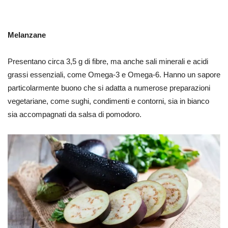
Melanzane
Presentano circa 3,5 g di fibre, ma anche sali minerali e acidi
grassi essenziali, come Omega-3 e Omega-6. Hanno un sapore
particolarmente buono che si adatta a numerose preparazioni
vegetariane, come sughi, condimenti e contorni, sia in bianco
sia accompagnati da salsa di pomodoro.