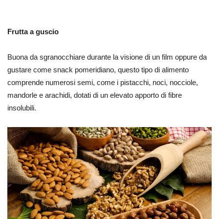
Frutta a guscio
Buona da sgranocchiare durante la visione di un film oppure da
gustare come snack pomeridiano, questo tipo di alimento
comprende numerosi semi, come i pistacchi, noci, nocciole,
mandorle e arachidi, dotati di un elevato apporto di fibre
insolubili.