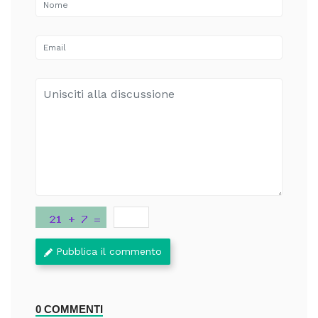
Pubblica il commento
0 COMMENTI