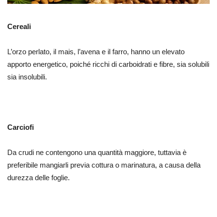
Cereali
L’orzo perlato, il mais, l’avena e il farro, hanno un elevato
apporto energetico, poiché ricchi di carboidrati e fibre, sia solubili
sia insolubili.
Carciofi
Da crudi ne contengono una quantità maggiore, tuttavia è
preferibile mangiarli previa cottura o marinatura, a causa della
durezza delle foglie.