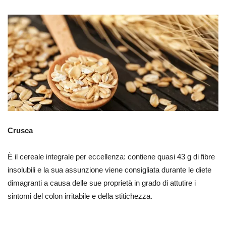
Crusca
È il cereale integrale per eccellenza: contiene quasi 43 g di fibre
insolubili e la sua assunzione viene consigliata durante le diete
dimagranti a causa delle sue proprietà in grado di attutire i
sintomi del colon irritabile e della stitichezza.