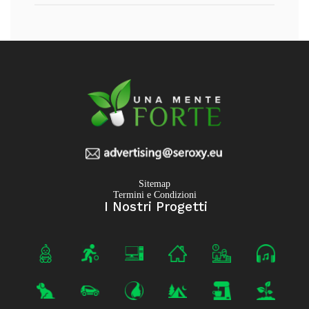
Sitemap
Termini e Condizioni
I Nostri Progetti