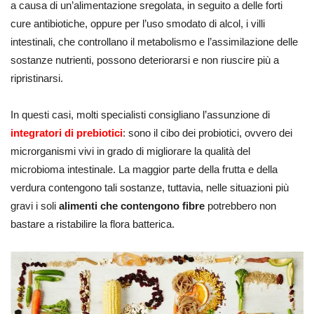
a causa di un’alimentazione sregolata, in seguito a delle forti
cure antibiotiche, oppure per l’uso smodato di alcol, i villi
intestinali, che controllano il metabolismo e l’assimilazione delle
sostanze nutrienti, possono deteriorarsi e non riuscire più a
ripristinarsi.
In questi casi, molti specialisti consigliano l’assunzione di
integratori di prebiotici
: sono il cibo dei probiotici, ovvero dei
microrganismi vivi in grado di migliorare la qualità del
microbioma intestinale. La maggior parte della frutta e della
verdura contengono tali sostanze, tuttavia, nelle situazioni più
gravi i soli
alimenti che contengono fibre
potrebbero non
bastare a ristabilire la flora batterica.