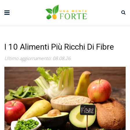
I 10 Alimenti Più Ricchi Di Fibre
Ultimo aggiornamento: 08.08.26