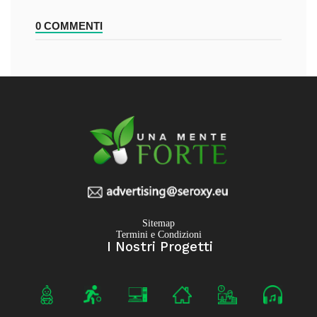
0 COMMENTI
Sitemap
Termini e Condizioni
I Nostri Progetti