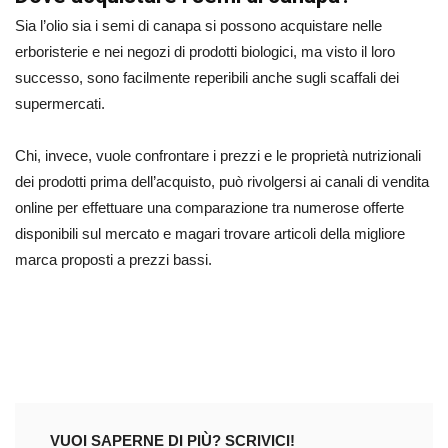
Sia l’olio sia i semi di canapa si possono acquistare nelle
erboristerie e nei negozi di prodotti biologici, ma visto il loro
successo, sono facilmente reperibili anche sugli scaffali dei
supermercati.
Chi, invece, vuole confrontare i prezzi e le proprietà nutrizionali
dei prodotti prima dell’acquisto, può rivolgersi ai canali di vendita
online per effettuare una comparazione tra numerose offerte
disponibili sul mercato e magari trovare articoli della migliore
marca proposti a prezzi bassi.
VUOI SAPERNE DI PIÙ? SCRIVICI!