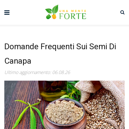
Domande Frequenti Sui Semi Di
Canapa
Ultimo aggiornamento: 06.08.26