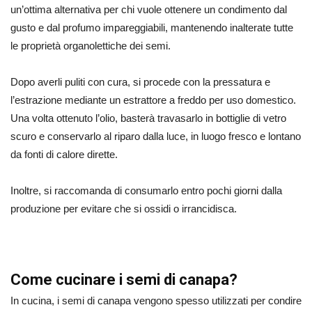
un’ottima alternativa per chi vuole ottenere un condimento dal
gusto e dal profumo impareggiabili, mantenendo inalterate tutte
le proprietà organolettiche dei semi.
Dopo averli puliti con cura, si procede con la pressatura e
l’estrazione mediante un estrattore a freddo per uso domestico.
Una volta ottenuto l’olio, basterà travasarlo in bottiglie di vetro
scuro e conservarlo al riparo dalla luce, in luogo fresco e lontano
da fonti di calore dirette.
Inoltre, si raccomanda di consumarlo entro pochi giorni dalla
produzione per evitare che si ossidi o irrancidisca.
Come cucinare i semi di canapa?
In cucina, i semi di canapa vengono spesso utilizzati per condire