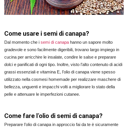
Come usare i semi di canapa?
Dal momento che i
semi di canapa
hanno un sapore molto
gradevole e sono facilmente digeribili, trovano largo impiego in
cucina per arricchire le insalate, condire le salse e preparare
dolci e panificati di ogni tipo. Inoltre, visto l’alto contenuto di acidi
grassi essenziali e vitamina E, l’olio di canapa viene spesso
utilizzato nella cosmesi homemade per realizzare maschere di
bellezza, unguenti e impacchi volti a migliorare lo stato della
pelle e attenuare le imperfezioni cutanee.
Come fare l’olio di semi di canapa?
Preparare l’olio di canapa in approccio fai da te è sicuramente