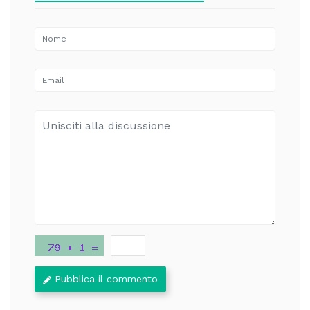
Pubblica il commento