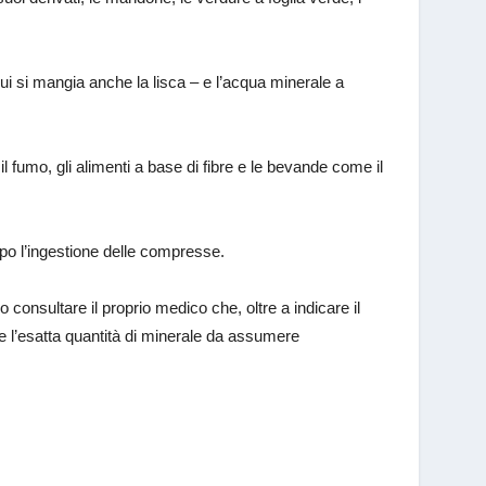
ui si mangia anche la lisca – e l’acqua minerale a
il fumo, gli alimenti a base di fibre e le bevande come il
po l’ingestione delle compresse.
 consultare il proprio medico che, oltre a indicare il
ere l’esatta quantità di minerale da assumere