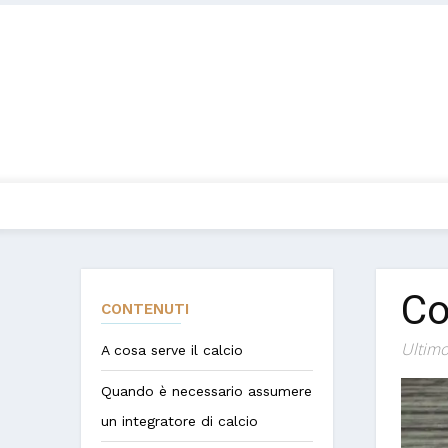
Co
CONTENUTI
Ultimo
A cosa serve il calcio
Quando è necessario assumere
un integratore di calcio