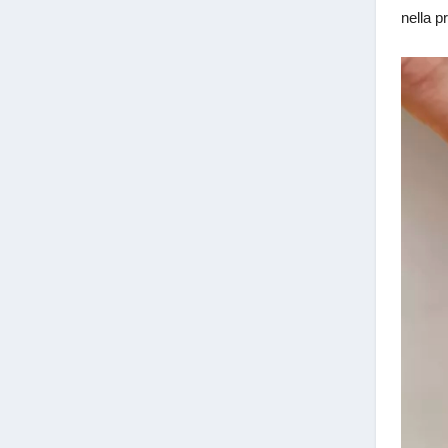
nella p