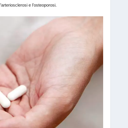
’arteriosclerosi e l’osteoporosi.