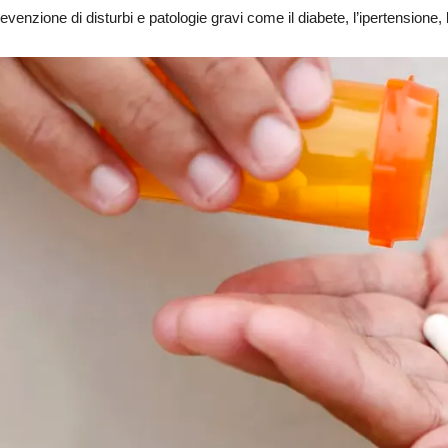
revenzione di disturbi e patologie gravi come il diabete, l’ipertensione, l