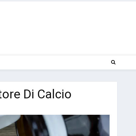
ore Di Calcio